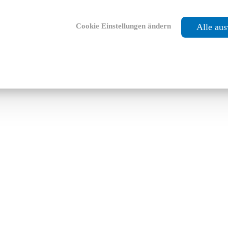
Cookie Einstellungen ändern
Alle au