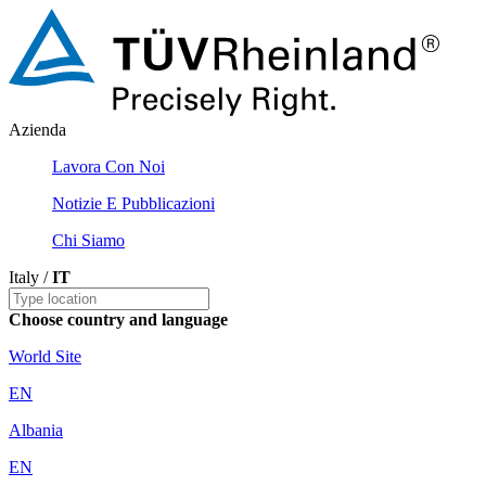
Azienda
Lavora Con Noi
Notizie E Pubblicazioni
Chi Siamo
Italy /
IT
Choose country and language
World Site
EN
Albania
EN