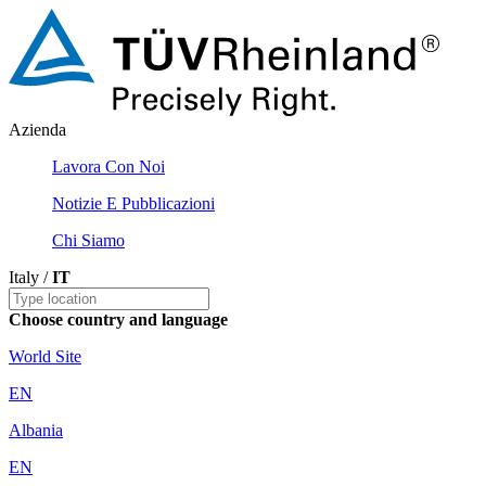
Azienda
Lavora Con Noi
Notizie E Pubblicazioni
Chi Siamo
Italy /
IT
Choose country and language
World Site
EN
Albania
EN