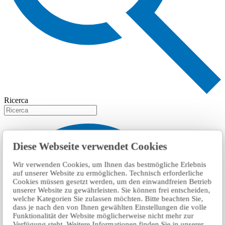
Ricerca
Diese Webseite verwendet Cookies
Wir verwenden Cookies, um Ihnen das bestmögliche Erlebnis
auf unserer Website zu ermöglichen. Technisch erforderliche
Cookies müssen gesetzt werden, um den einwandfreien Betrieb
unserer Website zu gewährleisten. Sie können frei entscheiden,
welche Kategorien Sie zulassen möchten. Bitte beachten Sie,
dass je nach den von Ihnen gewählten Einstellungen die volle
Funktionalität der Website möglicherweise nicht mehr zur
Verfügung steht. Weitere Informationen finden Sie in unserer