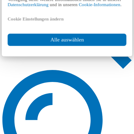
Datenschutzerklärung
und in unseren
Cookie-Informationen
.
Cookie Einstellungen ändern
Alle auswählen