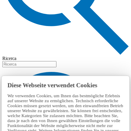
Ricerca
Diese Webseite verwendet Cookies
Wir verwenden Cookies, um Ihnen das bestmögliche Erlebnis
auf unserer Website zu ermöglichen. Technisch erforderliche
Cookies müssen gesetzt werden, um den einwandfreien Betrieb
unserer Website zu gewährleisten. Sie können frei entscheiden,
welche Kategorien Sie zulassen möchten. Bitte beachten Sie,
dass je nach den von Ihnen gewählten Einstellungen die volle
Funktionalität der Website möglicherweise nicht mehr zur
Verfügung steht. Weitere Informationen finden Sie in unserer