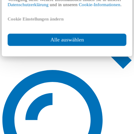
Datenschutzerklärung
und in unseren
Cookie-Informationen
.
Cookie Einstellungen ändern
Alle auswählen