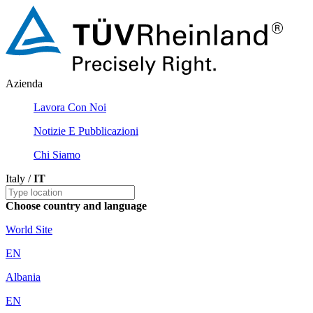
Azienda
Lavora Con Noi
Notizie E Pubblicazioni
Chi Siamo
Italy /
IT
Choose country and language
World Site
EN
Albania
EN