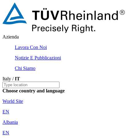
Azienda
Lavora Con Noi
Notizie E Pubblicazioni
Chi Siamo
Italy /
IT
Choose country and language
World Site
EN
Albania
EN