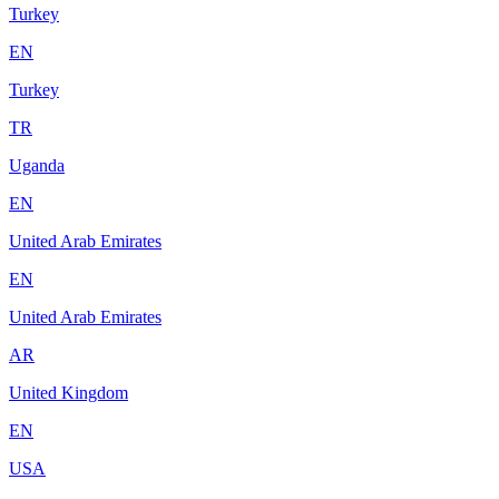
Turkey
EN
Turkey
TR
Uganda
EN
United Arab Emirates
EN
United Arab Emirates
AR
United Kingdom
EN
USA