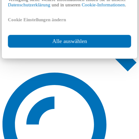
Datenschutzerklärung
und in unseren
Cookie-Informationen
.
Cookie Einstellungen ändern
Alle auswählen