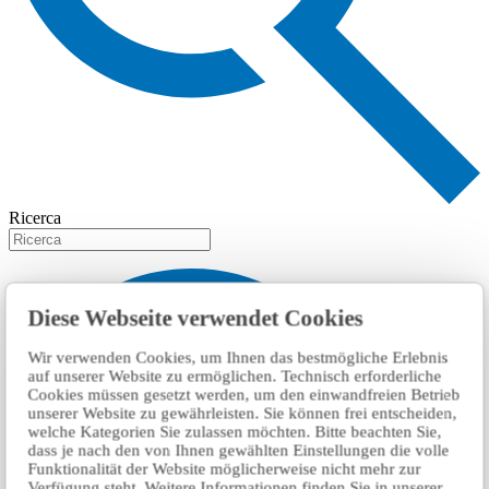
Ricerca
Diese Webseite verwendet Cookies
Wir verwenden Cookies, um Ihnen das bestmögliche Erlebnis
auf unserer Website zu ermöglichen. Technisch erforderliche
Cookies müssen gesetzt werden, um den einwandfreien Betrieb
unserer Website zu gewährleisten. Sie können frei entscheiden,
welche Kategorien Sie zulassen möchten. Bitte beachten Sie,
dass je nach den von Ihnen gewählten Einstellungen die volle
Funktionalität der Website möglicherweise nicht mehr zur
Verfügung steht. Weitere Informationen finden Sie in unserer