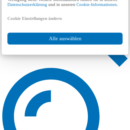
Datenschutzerklärung
und in unseren
Cookie-Informationen
.
Cookie Einstellungen ändern
Alle auswählen