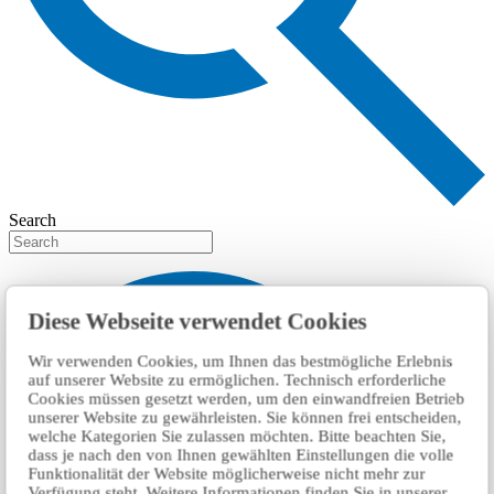
Search
Diese Webseite verwendet Cookies
Wir verwenden Cookies, um Ihnen das bestmögliche Erlebnis
auf unserer Website zu ermöglichen. Technisch erforderliche
Cookies müssen gesetzt werden, um den einwandfreien Betrieb
unserer Website zu gewährleisten. Sie können frei entscheiden,
welche Kategorien Sie zulassen möchten. Bitte beachten Sie,
dass je nach den von Ihnen gewählten Einstellungen die volle
Funktionalität der Website möglicherweise nicht mehr zur
Verfügung steht. Weitere Informationen finden Sie in unserer