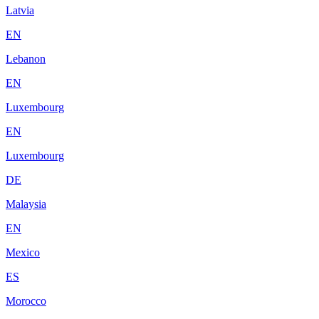
Latvia
EN
Lebanon
EN
Luxembourg
EN
Luxembourg
DE
Malaysia
EN
Mexico
ES
Morocco