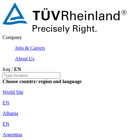
Company
Jobs & Careers
About Us
Iraq /
EN
Choose country/ region and language
World Site
EN
Albania
EN
Argentina