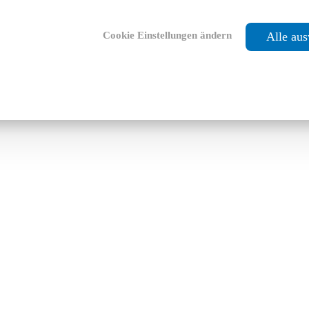
Cookie Einstellungen ändern
Alle au