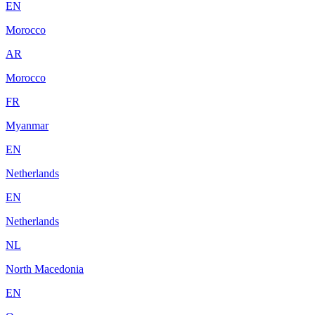
EN
Morocco
AR
Morocco
FR
Myanmar
EN
Netherlands
EN
Netherlands
NL
North Macedonia
EN