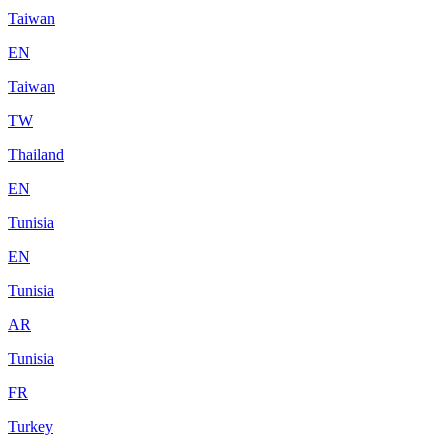
Taiwan
EN
Taiwan
TW
Thailand
EN
Tunisia
EN
Tunisia
AR
Tunisia
FR
Turkey