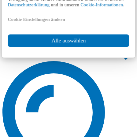
Datenschutzerklärung
und in unseren
Cookie-Informationen
.
Cookie Einstellungen ändern
Alle auswählen