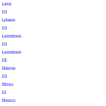
Latvia
EN
Lebanon
EN
Luxembourg
EN
Luxembourg
DE
Malaysia
EN
Mexico
ES
Morocco