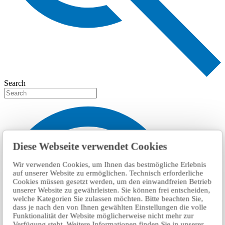
Search
Diese Webseite verwendet Cookies
Wir verwenden Cookies, um Ihnen das bestmögliche Erlebnis
auf unserer Website zu ermöglichen. Technisch erforderliche
Cookies müssen gesetzt werden, um den einwandfreien Betrieb
unserer Website zu gewährleisten. Sie können frei entscheiden,
welche Kategorien Sie zulassen möchten. Bitte beachten Sie,
dass je nach den von Ihnen gewählten Einstellungen die volle
Funktionalität der Website möglicherweise nicht mehr zur
Verfügung steht. Weitere Informationen finden Sie in unserer