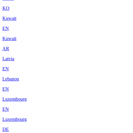
KO
Kuwait
EN
Kuwait
AR
Latvia
EN
Lebanon
EN
Luxembourg
EN
Luxembourg
DE