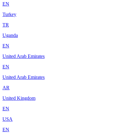
EN
Turkey
TR
Uganda
EN
United Arab Emirates
EN
United Arab Emirates
AR
United Kingdom
EN
USA
EN