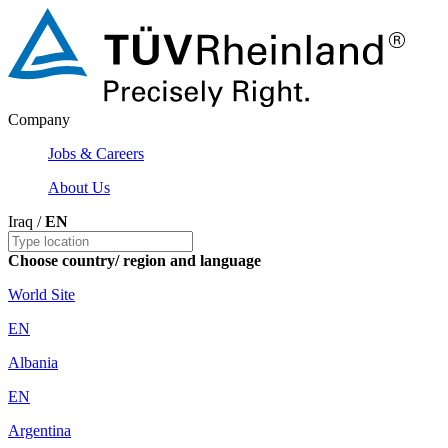
Company
Jobs & Careers
About Us
Iraq /
EN
Choose country/ region and language
World Site
EN
Albania
EN
Argentina