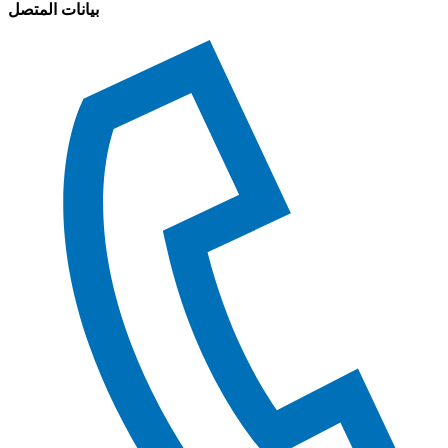
بيانات المتصل