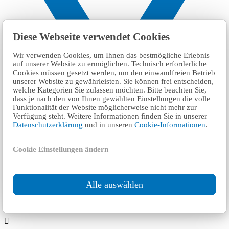
Diese Webseite verwendet Cookies
Wir verwenden Cookies, um Ihnen das bestmögliche Erlebnis
auf unserer Website zu ermöglichen. Technisch erforderliche
Cookies müssen gesetzt werden, um den einwandfreien Betrieb
unserer Website zu gewährleisten. Sie können frei entscheiden,
welche Kategorien Sie zulassen möchten. Bitte beachten Sie,
dass je nach den von Ihnen gewählten Einstellungen die volle
Funktionalität der Website möglicherweise nicht mehr zur
Verfügung steht. Weitere Informationen finden Sie in unserer
Datenschutzerklärung
und in unseren
Cookie-Informationen
.
Cookie Einstellungen ändern
١
Alle auswählen
FSP Inspection Center Mainz-Mombach