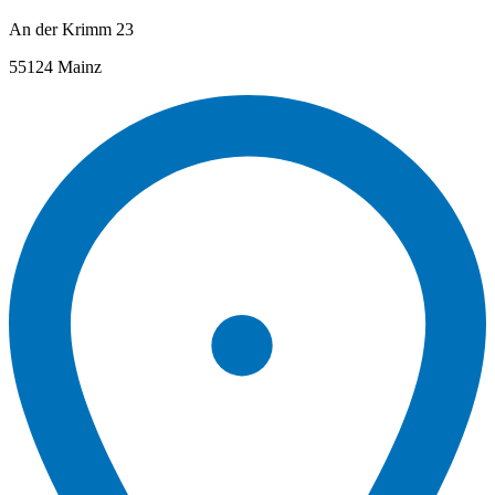
An der Krimm 23
55124 Mainz