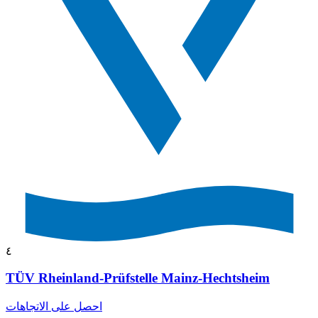
٤
TÜV Rheinland-Prüfstelle Mainz-Hechtsheim
احصل على الاتجاهات