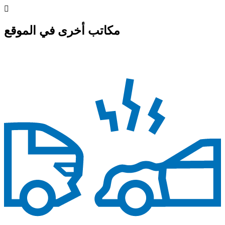
مكاتب أخرى في الموقع