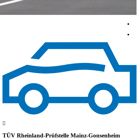
TÜV Rheinland-Prüfstelle Mainz-Gonsenheim