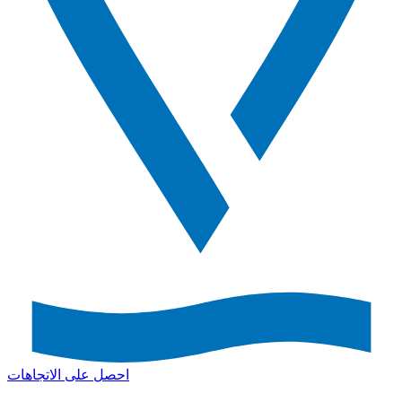
احصل على الاتجاهات