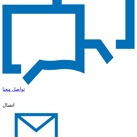
تواصل معنا
اتصال