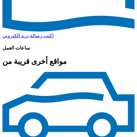
اكتب رسالة بريد الكتروني
ساعات العمل
مواقع أخرى قريبة من