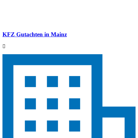
KFZ Gutachten in Mainz