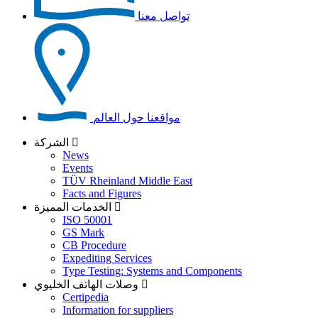
تواصل معنا
مواقعنا حول العالم
الشركة
News
Events
TÜV Rheinland Middle East
Facts and Figures
الخدمات المميزة
ISO 50001
GS Mark
CB Procedure
Expediting Services
Type Testing: Systems and Components
وصلات الهاتف الخليوي
Certipedia
Information for suppliers