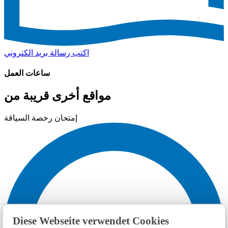
اكتب رسالة بريد الكتروني
ساعات العمل
مواقع أخرى قريبة من
إمتحان رخصة السياقة
Diese Webseite verwendet Cookies