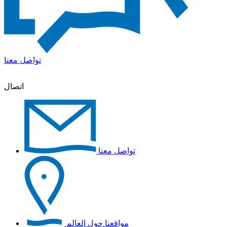
تواصل معنا
اتصال
تواصل معنا
مواقعنا حول العالم