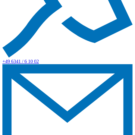
+49 6341 / 6 10 02