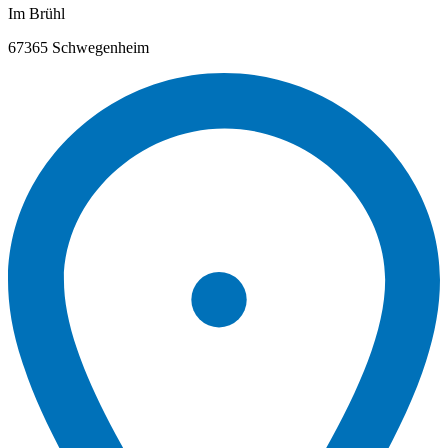
Im Brühl
67365 Schwegenheim