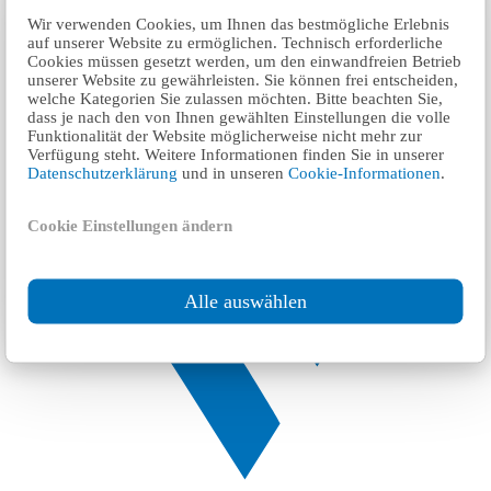
Wir verwenden Cookies, um Ihnen das bestmögliche Erlebnis
auf unserer Website zu ermöglichen. Technisch erforderliche
Cookies müssen gesetzt werden, um den einwandfreien Betrieb
unserer Website zu gewährleisten. Sie können frei entscheiden,
welche Kategorien Sie zulassen möchten. Bitte beachten Sie,
dass je nach den von Ihnen gewählten Einstellungen die volle
Funktionalität der Website möglicherweise nicht mehr zur
Verfügung steht. Weitere Informationen finden Sie in unserer
Datenschutzerklärung
und in unseren
Cookie-Informationen
.
Cookie Einstellungen ändern
Alle auswählen