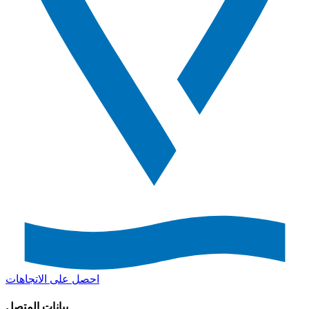
احصل على الاتجاهات
بيانات المتصل