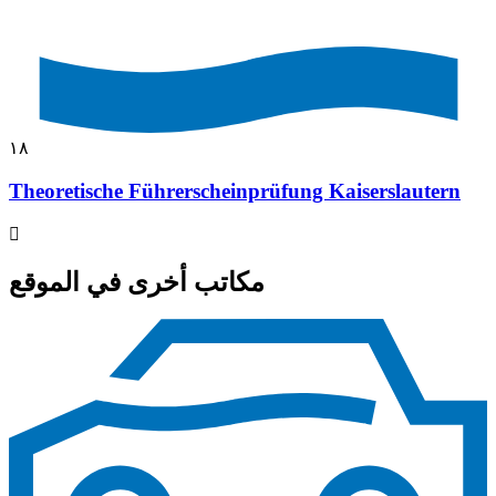
١٨
Theoretische Führerscheinprüfung Kaiserslautern
مكاتب أخرى في الموقع