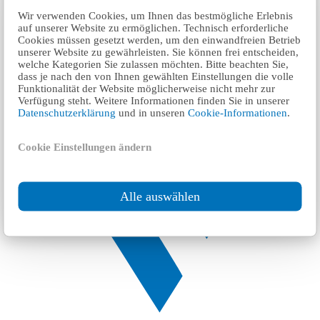
Wir verwenden Cookies, um Ihnen das bestmögliche Erlebnis
auf unserer Website zu ermöglichen. Technisch erforderliche
Cookies müssen gesetzt werden, um den einwandfreien Betrieb
unserer Website zu gewährleisten. Sie können frei entscheiden,
welche Kategorien Sie zulassen möchten. Bitte beachten Sie,
dass je nach den von Ihnen gewählten Einstellungen die volle
Funktionalität der Website möglicherweise nicht mehr zur
Verfügung steht. Weitere Informationen finden Sie in unserer
Datenschutzerklärung
und in unseren
Cookie-Informationen
.
Cookie Einstellungen ändern
Alle auswählen