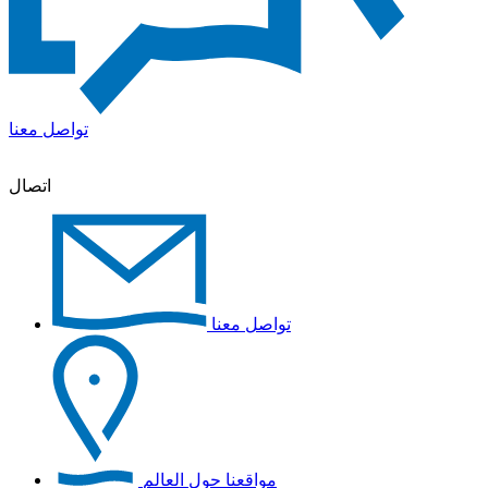
تواصل معنا
اتصال
تواصل معنا
مواقعنا حول العالم