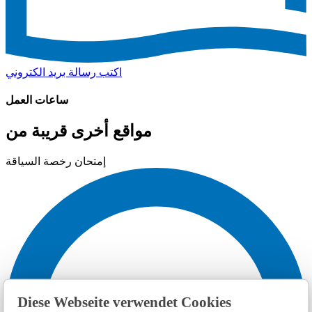
اكتب رسالة بريد الكتروني
ساعات العمل
مواقع أخرى قريبة من
إمتحان رخصة السياقة
Diese Webseite verwendet Cookies