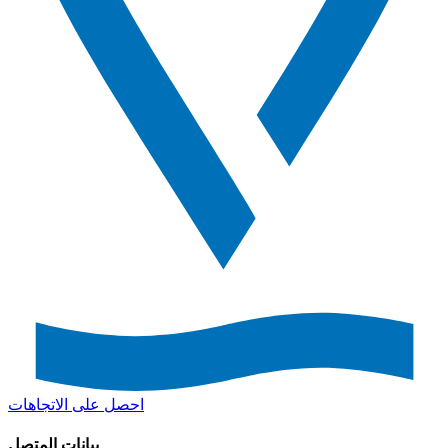
احصل على الاتجاهات
بيانات المتصل