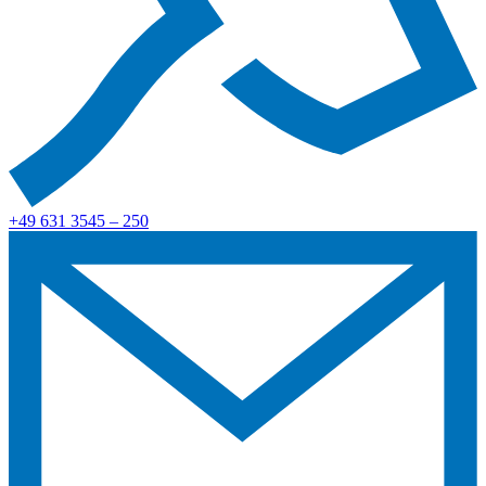
+49 631 3545 – 250