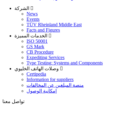
الشركة
News
Events
TÜV Rheinland Middle East
Facts and Figures
الخدمات المميزة
ISO 50001
GS Mark
CB Procedure
Expediting Services
Type Testing: Systems and Components
وصلات الهاتف الخليوي
Certipedia
Information for suppliers
منصة المبلغين عن المخالفات
إمكانية الوصول
تواصل معنا