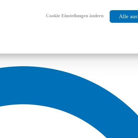
Cookie Einstellungen ändern
Alle au