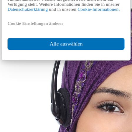
Verfügung steht. Weitere Informationen finden Sie in unserer
Datenschutzerklärung
und in unseren
Cookie-Informationen
.
Cookie Einstellungen ändern
Alle auswählen