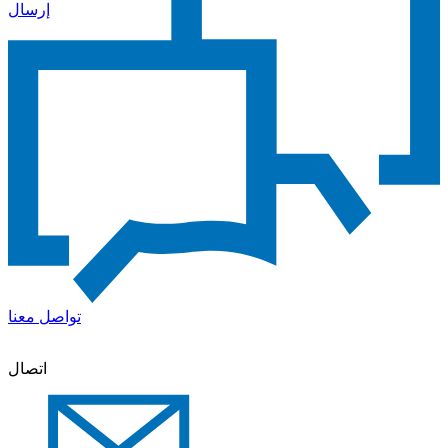
إرسال
تواصل معنا
اتصال