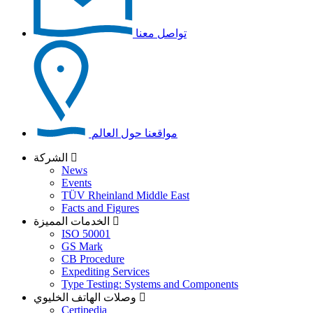
تواصل معنا
مواقعنا حول العالم
الشركة
News
Events
TÜV Rheinland Middle East
Facts and Figures
الخدمات المميزة
ISO 50001
GS Mark
CB Procedure
Expediting Services
Type Testing: Systems and Components
وصلات الهاتف الخليوي
Certipedia