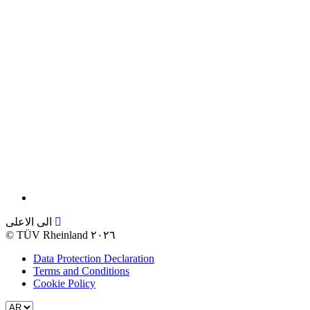
الى الاعلى
©
TÜV Rheinland ٢٠٢٦
Data Protection Declaration
Terms and Conditions
Cookie Policy