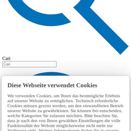
Cari
Diese Webseite verwendet Cookies
Wir verwenden Cookies, um Ihnen das bestmögliche Erlebnis
auf unserer Website zu ermöglichen. Technisch erforderliche
Cookies müssen gesetzt werden, um den einwandfreien Betrieb
unserer Website zu gewährleisten. Sie können frei entscheiden,
welche Kategorien Sie zulassen möchten. Bitte beachten Sie,
dass je nach den von Ihnen gewählten Einstellungen die volle
Funktionalität der Website möglicherweise nicht mehr zur
Verfügung steht. Weitere Informationen finden Sie in unserer