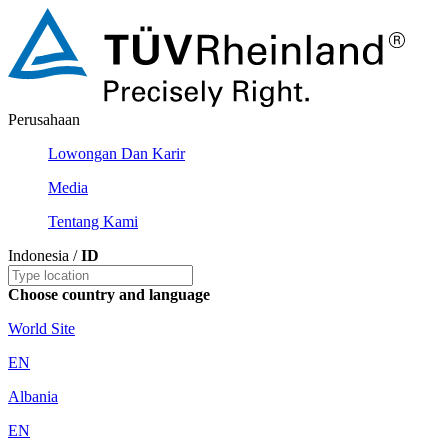
Perusahaan
Lowongan Dan Karir
Media
Tentang Kami
Indonesia /
ID
Choose country and language
World Site
EN
Albania
EN