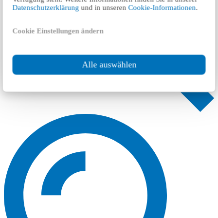
Datenschutzerklärung
und in unseren
Cookie-Informationen
.
Cookie Einstellungen ändern
Alle auswählen