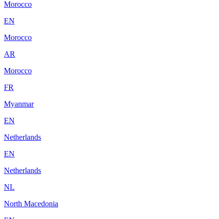
Morocco
EN
Morocco
AR
Morocco
FR
Myanmar
EN
Netherlands
EN
Netherlands
NL
North Macedonia