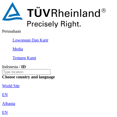
Perusahaan
Lowongan Dan Karir
Media
Tentang Kami
Indonesia /
ID
Choose country and language
World Site
EN
Albania
EN