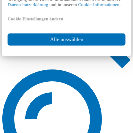
Datenschutzerklärung
und in unseren
Cookie-Informationen
.
Cookie Einstellungen ändern
Alle auswählen