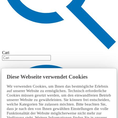
Cari
Diese Webseite verwendet Cookies
Wir verwenden Cookies, um Ihnen das bestmögliche Erlebnis
auf unserer Website zu ermöglichen. Technisch erforderliche
Cookies müssen gesetzt werden, um den einwandfreien Betrieb
unserer Website zu gewährleisten. Sie können frei entscheiden,
welche Kategorien Sie zulassen möchten. Bitte beachten Sie,
dass je nach den von Ihnen gewählten Einstellungen die volle
Funktionalität der Website möglicherweise nicht mehr zur
Verfügung steht. Weitere Informationen finden Sie in unserer