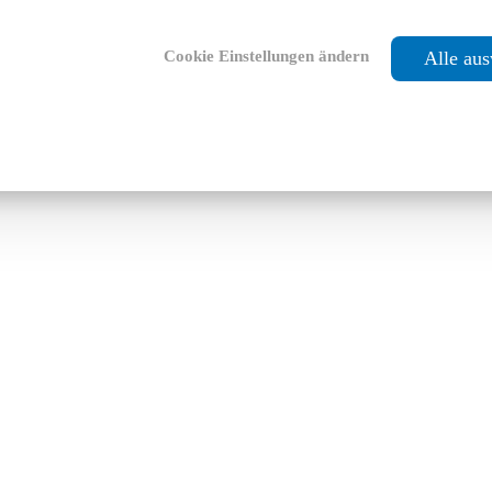
Cookie Einstellungen ändern
Alle au