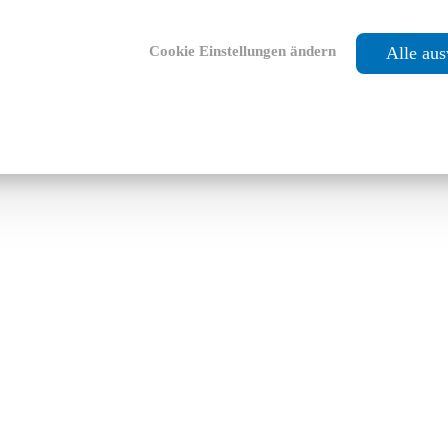
Cookie Einstellungen ändern
Alle au