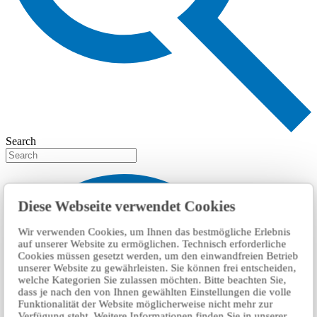
Search
Diese Webseite verwendet Cookies
Wir verwenden Cookies, um Ihnen das bestmögliche Erlebnis
auf unserer Website zu ermöglichen. Technisch erforderliche
Cookies müssen gesetzt werden, um den einwandfreien Betrieb
unserer Website zu gewährleisten. Sie können frei entscheiden,
welche Kategorien Sie zulassen möchten. Bitte beachten Sie,
dass je nach den von Ihnen gewählten Einstellungen die volle
Funktionalität der Website möglicherweise nicht mehr zur
Verfügung steht. Weitere Informationen finden Sie in unserer