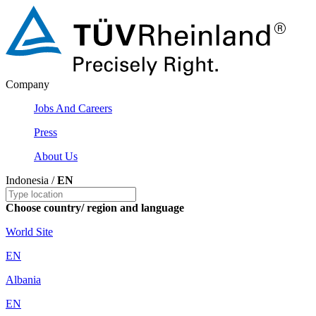
Company
Jobs And Careers
Press
About Us
Indonesia /
EN
Choose country/ region and language
World Site
EN
Albania
EN