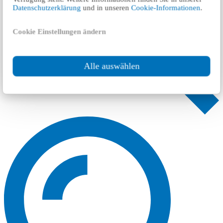
Datenschutzerklärung
und in unseren
Cookie-Informationen
.
Cookie Einstellungen ändern
Alle auswählen