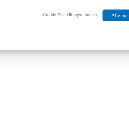
Cookie Einstellungen ändern
Alle au