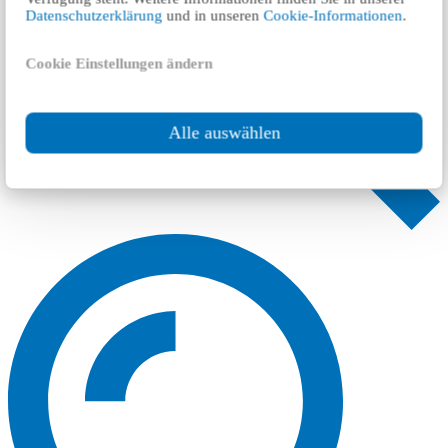
Datenschutzerklärung
und in unseren
Cookie-Informationen
.
Cookie Einstellungen ändern
Alle auswählen