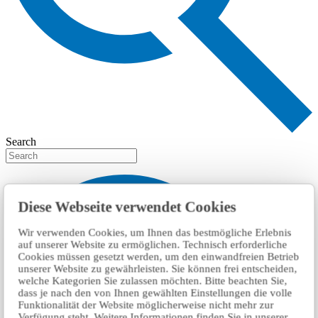
Search
Diese Webseite verwendet Cookies
Wir verwenden Cookies, um Ihnen das bestmögliche Erlebnis
auf unserer Website zu ermöglichen. Technisch erforderliche
Cookies müssen gesetzt werden, um den einwandfreien Betrieb
unserer Website zu gewährleisten. Sie können frei entscheiden,
welche Kategorien Sie zulassen möchten. Bitte beachten Sie,
dass je nach den von Ihnen gewählten Einstellungen die volle
Funktionalität der Website möglicherweise nicht mehr zur
Verfügung steht. Weitere Informationen finden Sie in unserer