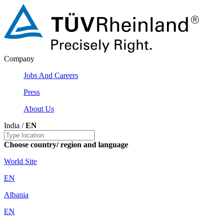
Company
Jobs And Careers
Press
About Us
India /
EN
Choose country/ region and language
World Site
EN
Albania
EN