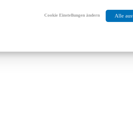
Cookie Einstellungen ändern
Alle au