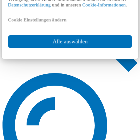
Datenschutzerklärung
und in unseren
Cookie-Informationen
.
Cookie Einstellungen ändern
Alle auswählen