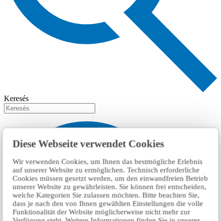
Keresés
Diese Webseite verwendet Cookies
Wir verwenden Cookies, um Ihnen das bestmögliche Erlebnis
auf unserer Website zu ermöglichen. Technisch erforderliche
Cookies müssen gesetzt werden, um den einwandfreien Betrieb
unserer Website zu gewährleisten. Sie können frei entscheiden,
welche Kategorien Sie zulassen möchten. Bitte beachten Sie,
dass je nach den von Ihnen gewählten Einstellungen die volle
Funktionalität der Website möglicherweise nicht mehr zur
Verfügung steht. Weitere Informationen finden Sie in unserer