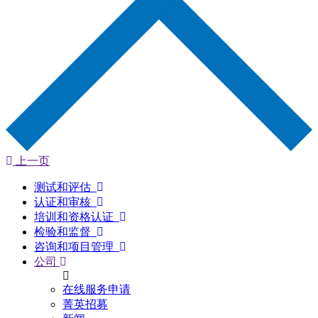
上一页
测试和评估
认证和审核
培训和资格认证
检验和监督
咨询和项目管理
公司
在线服务申请
菁英招募