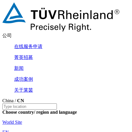
公司
在线服务申请
菁英招募
新闻
成功案例
关于莱茵
China /
CN
Choose country/ region and language
World Site