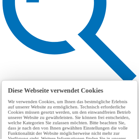
搜索
Diese Webseite verwendet Cookies
Wir verwenden Cookies, um Ihnen das bestmögliche Erlebnis
auf unserer Website zu ermöglichen. Technisch erforderliche
Cookies müssen gesetzt werden, um den einwandfreien Betrieb
unserer Website zu gewährleisten. Sie können frei entscheiden,
welche Kategorien Sie zulassen möchten. Bitte beachten Sie,
dass je nach den von Ihnen gewählten Einstellungen die volle
Funktionalität der Website möglicherweise nicht mehr zur
Verfügung steht. Weitere Informationen finden Sie in unserer