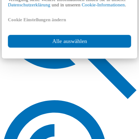
Datenschutzerklärung
und in unseren
Cookie-Informationen
.
Cookie Einstellungen ändern
Alle auswählen