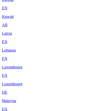
EN
Kuwait
AR
Latvia
EN
Lebanon
EN
Luxembourg
EN
Luxembourg
DE
Malaysia
EN