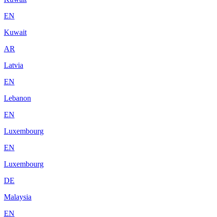
EN
Kuwait
AR
Latvia
EN
Lebanon
EN
Luxembourg
EN
Luxembourg
DE
Malaysia
EN