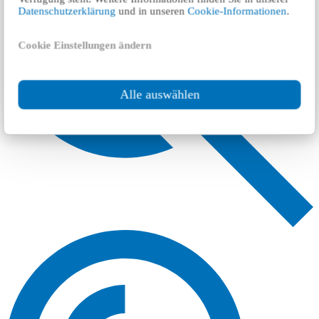
Datenschutzerklärung
und in unseren
Cookie-Informationen
.
Cookie Einstellungen ändern
Alle auswählen