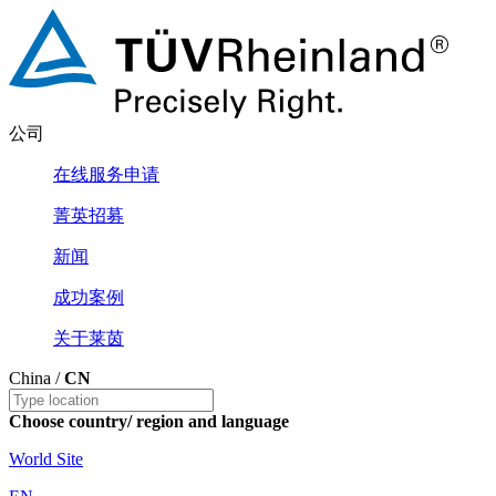
公司
在线服务申请
菁英招募
新闻
成功案例
关于莱茵
China /
CN
Choose country/ region and language
World Site