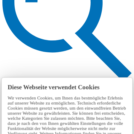
搜索
Diese Webseite verwendet Cookies
Wir verwenden Cookies, um Ihnen das bestmögliche Erlebnis
auf unserer Website zu ermöglichen. Technisch erforderliche
Cookies müssen gesetzt werden, um den einwandfreien Betrieb
unserer Website zu gewährleisten. Sie können frei entscheiden,
welche Kategorien Sie zulassen möchten. Bitte beachten Sie,
dass je nach den von Ihnen gewählten Einstellungen die volle
Funktionalität der Website möglicherweise nicht mehr zur
Verfügung steht. Weitere Informationen finden Sie in unserer