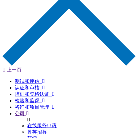
上一页
测试和评估
认证和审核
培训和资格认证
检验和监督
咨询和项目管理
公司
在线服务申请
菁英招募