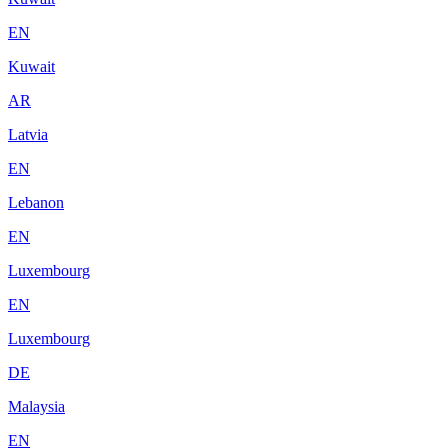
EN
Kuwait
AR
Latvia
EN
Lebanon
EN
Luxembourg
EN
Luxembourg
DE
Malaysia
EN