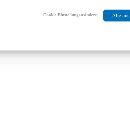
Cookie Einstellungen ändern
Alle au