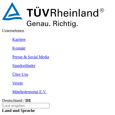
Unternehmen
Karriere
Kontakt
Presse & Social Media
Standortfinder
Über Uns
Verein
Mitgliederportal E.v.
Deutschland /
DE
Land und Sprache