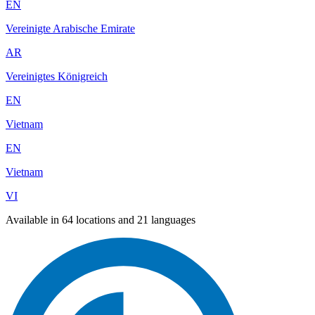
EN
Vereinigte Arabische Emirate
AR
Vereinigtes Königreich
EN
Vietnam
EN
Vietnam
VI
Available in 64 locations and 21 languages