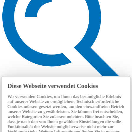
Diese Webseite verwendet Cookies
Wir verwenden Cookies, um Ihnen das bestmögliche Erlebnis
Suchen
auf unserer Website zu ermöglichen. Technisch erforderliche
Cookies müssen gesetzt werden, um den einwandfreien Betrieb
unserer Website zu gewährleisten. Sie können frei entscheiden,
welche Kategorien Sie zulassen möchten. Bitte beachten Sie,
dass je nach den von Ihnen gewählten Einstellungen die volle
Funktionalität der Website möglicherweise nicht mehr zur
Verfügung steht. Weitere Informationen finden Sie in unserer