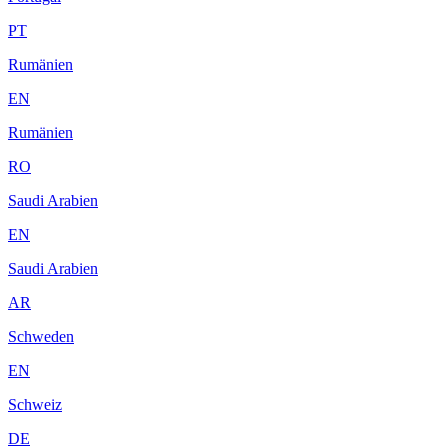
PT
Rumänien
EN
Rumänien
RO
Saudi Arabien
EN
Saudi Arabien
AR
Schweden
EN
Schweiz
DE