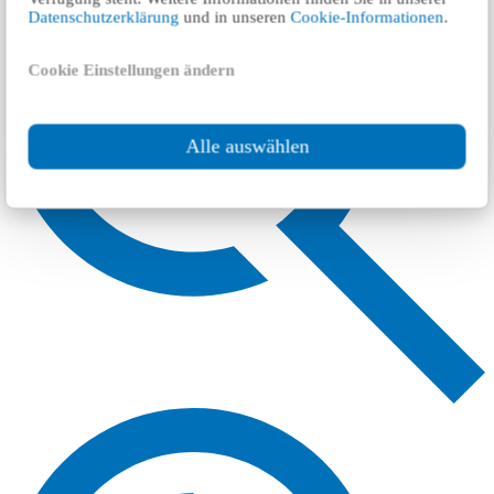
Datenschutzerklärung
und in unseren
Cookie-Informationen
.
Cookie Einstellungen ändern
Alle auswählen