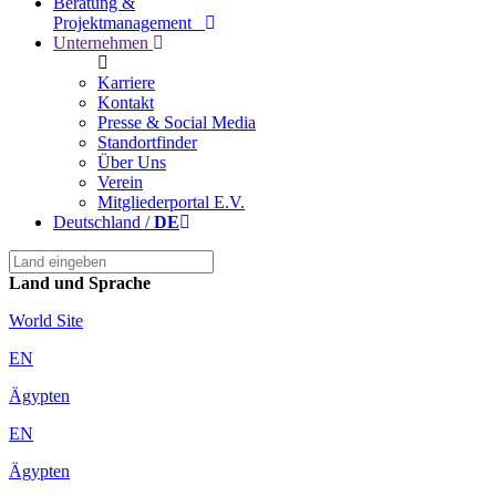
Beratung &
Projektmanagement
Unternehmen
Karriere
Kontakt
Presse & Social Media
Standortfinder
Über Uns
Verein
Mitgliederportal E.v.
Deutschland /
DE
Land und Sprache
World Site
EN
Ägypten
EN
Ägypten