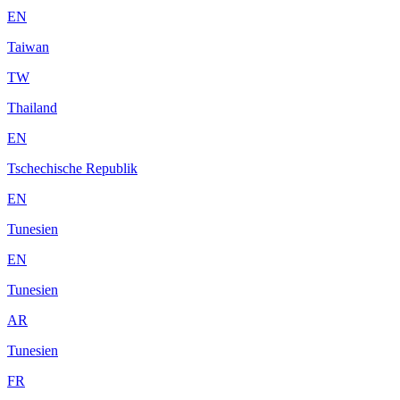
EN
Taiwan
TW
Thailand
EN
Tschechische Republik
EN
Tunesien
EN
Tunesien
AR
Tunesien
FR