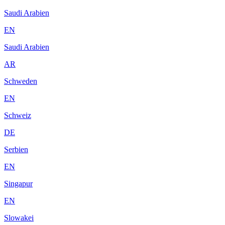
Saudi Arabien
EN
Saudi Arabien
AR
Schweden
EN
Schweiz
DE
Serbien
EN
Singapur
EN
Slowakei