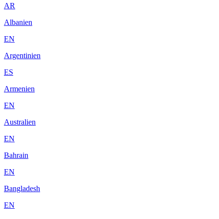
AR
Albanien
EN
Argentinien
ES
Armenien
EN
Australien
EN
Bahrain
EN
Bangladesh
EN