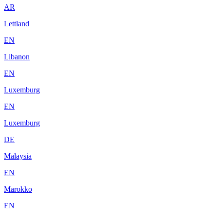
AR
Lettland
EN
Libanon
EN
Luxemburg
EN
Luxemburg
DE
Malaysia
EN
Marokko
EN