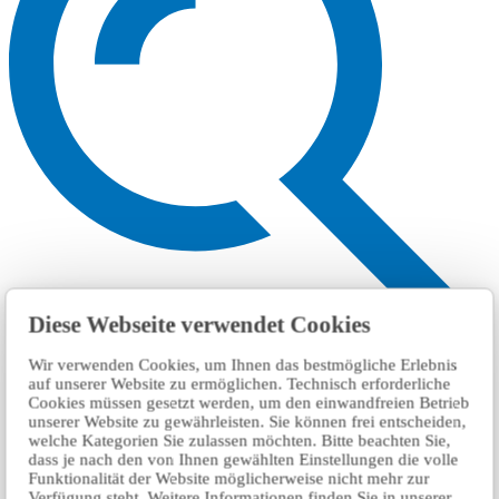
Diese Webseite verwendet Cookies
Wir verwenden Cookies, um Ihnen das bestmögliche Erlebnis
Suchen
auf unserer Website zu ermöglichen. Technisch erforderliche
Cookies müssen gesetzt werden, um den einwandfreien Betrieb
unserer Website zu gewährleisten. Sie können frei entscheiden,
welche Kategorien Sie zulassen möchten. Bitte beachten Sie,
dass je nach den von Ihnen gewählten Einstellungen die volle
Funktionalität der Website möglicherweise nicht mehr zur
Verfügung steht. Weitere Informationen finden Sie in unserer