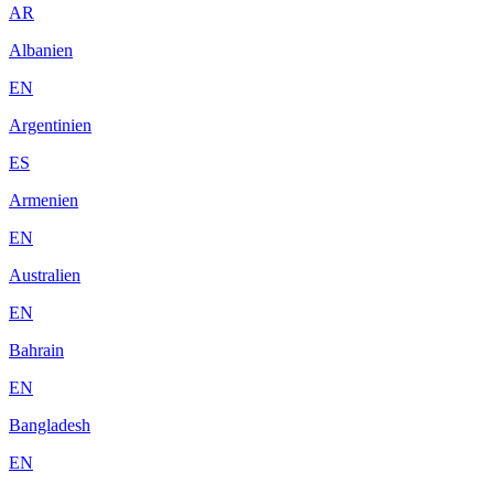
AR
Albanien
EN
Argentinien
ES
Armenien
EN
Australien
EN
Bahrain
EN
Bangladesh
EN