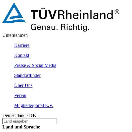
Unternehmen
Karriere
Kontakt
Presse & Social Media
Standortfinder
Über Uns
Verein
Mitgliederportal E.v.
Deutschland /
DE
Land und Sprache