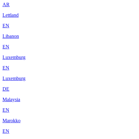
AR
Lettland
EN
Libanon
EN
Luxemburg
EN
Luxemburg
DE
Malaysia
EN
Marokko
EN