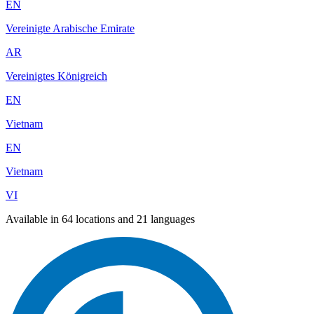
EN
Vereinigte Arabische Emirate
AR
Vereinigtes Königreich
EN
Vietnam
EN
Vietnam
VI
Available in 64 locations and 21 languages