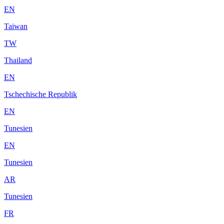
EN
Taiwan
TW
Thailand
EN
Tschechische Republik
EN
Tunesien
EN
Tunesien
AR
Tunesien
FR