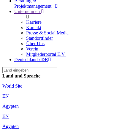
Beratung &
Projektmanagement
Unternehmen
Karriere
Kontakt
Presse & Social Media
Standortfinder
Über Uns
Verein
Mitgliederportal E.v.
Deutschland /
DE
Land und Sprache
World Site
EN
Ägypten
EN
Ägypten