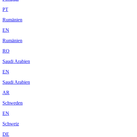
PT
Rumänien
EN
Rumänien
RO
Saudi Arabien
EN
Saudi Arabien
AR
Schweden
EN
Schweiz
DE