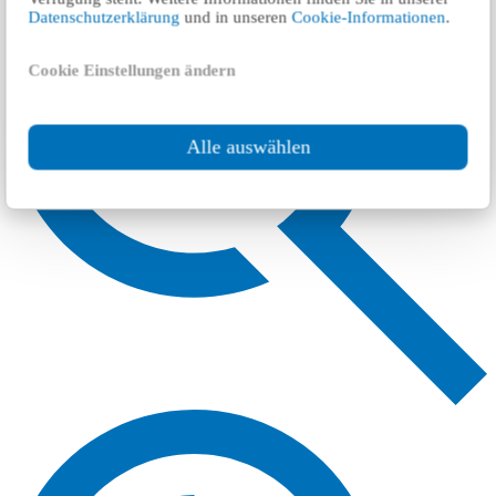
Datenschutzerklärung
und in unseren
Cookie-Informationen
.
Cookie Einstellungen ändern
Alle auswählen