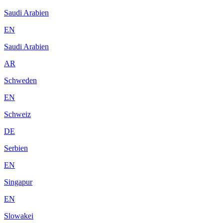
Saudi Arabien
EN
Saudi Arabien
AR
Schweden
EN
Schweiz
DE
Serbien
EN
Singapur
EN
Slowakei