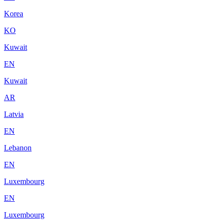
Korea
KO
Kuwait
EN
Kuwait
AR
Latvia
EN
Lebanon
EN
Luxembourg
EN
Luxembourg