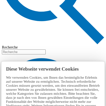
Recherche
Diese Webseite verwendet Cookies
Wir verwenden Cookies, um Ihnen das bestmögliche Erlebnis
auf unserer Website zu ermöglichen. Technisch erforderliche
Cookies müssen gesetzt werden, um den einwandfreien Betrieb
unserer Website zu gewährleisten. Sie können frei entscheiden,
welche Kategorien Sie zulassen möchten. Bitte beachten Sie,
dass je nach den von Ihnen gewählten Einstellungen die volle
Funktionalität der Website möglicherweise nicht mehr zur
Verfügung steht. Weitere Informationen finden Sie in unserer