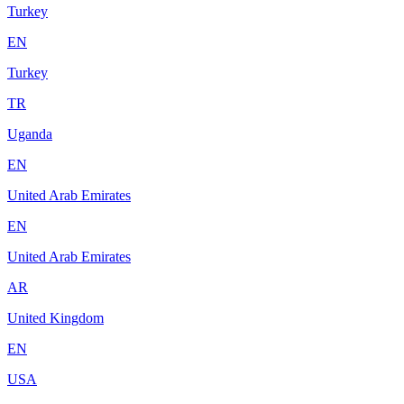
Turkey
EN
Turkey
TR
Uganda
EN
United Arab Emirates
EN
United Arab Emirates
AR
United Kingdom
EN
USA