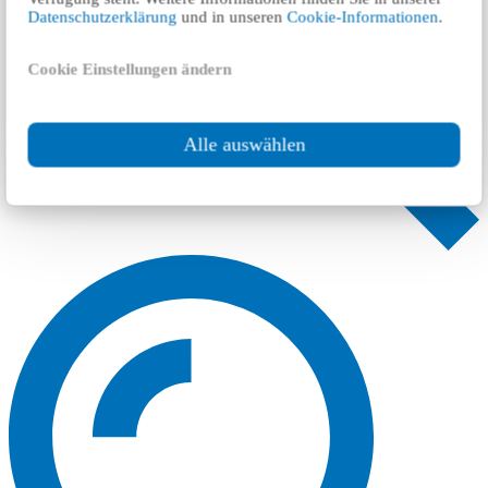
Datenschutzerklärung
und in unseren
Cookie-Informationen
.
Cookie Einstellungen ändern
Alle auswählen