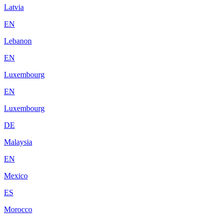
Latvia
EN
Lebanon
EN
Luxembourg
EN
Luxembourg
DE
Malaysia
EN
Mexico
ES
Morocco