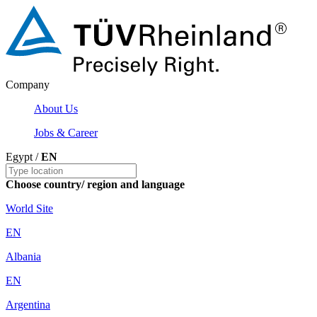
Company
About Us
Jobs & Career
Egypt /
EN
Choose country/ region and language
World Site
EN
Albania
EN
Argentina