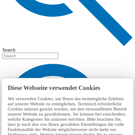
Search
Diese Webseite verwendet Cookies
Wir verwenden Cookies, um Ihnen das bestmögliche Erlebnis
auf unserer Website zu ermöglichen. Technisch erforderliche
Cookies müssen gesetzt werden, um den einwandfreien Betrieb
unserer Website zu gewährleisten. Sie können frei entscheiden,
welche Kategorien Sie zulassen möchten. Bitte beachten Sie,
dass je nach den von Ihnen gewählten Einstellungen die volle
Funktionalität der Website möglicherweise nicht mehr zur
Verfügung steht. Weitere Informationen finden Sie in unserer