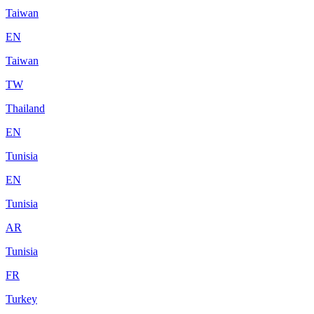
Taiwan
EN
Taiwan
TW
Thailand
EN
Tunisia
EN
Tunisia
AR
Tunisia
FR
Turkey