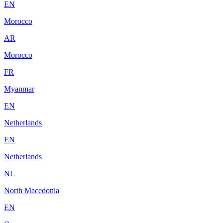
EN
Morocco
AR
Morocco
FR
Myanmar
EN
Netherlands
EN
Netherlands
NL
North Macedonia
EN