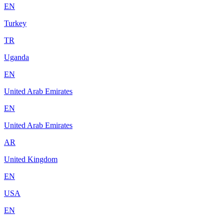
EN
Turkey
TR
Uganda
EN
United Arab Emirates
EN
United Arab Emirates
AR
United Kingdom
EN
USA
EN