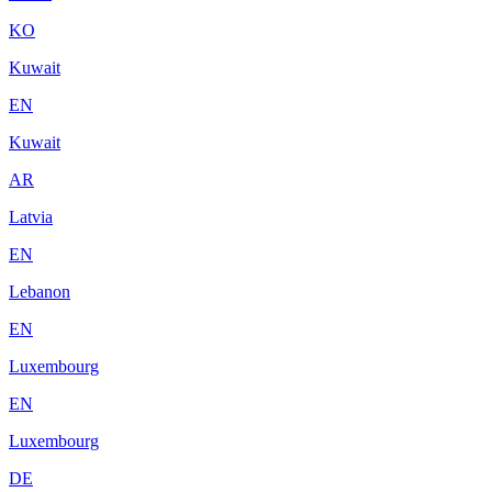
KO
Kuwait
EN
Kuwait
AR
Latvia
EN
Lebanon
EN
Luxembourg
EN
Luxembourg
DE