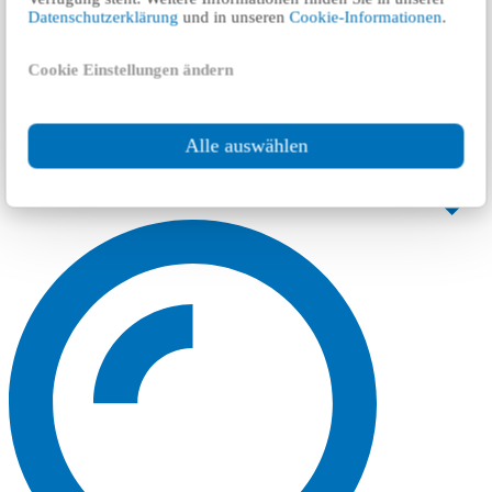
Datenschutzerklärung
und in unseren
Cookie-Informationen
.
Cookie Einstellungen ändern
Alle auswählen