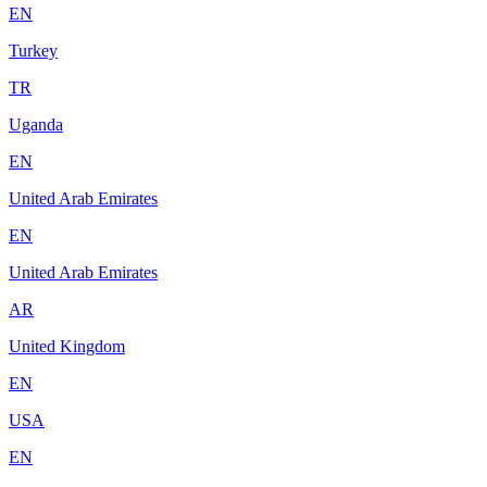
EN
Turkey
TR
Uganda
EN
United Arab Emirates
EN
United Arab Emirates
AR
United Kingdom
EN
USA
EN