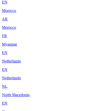
EN
Morocco
AR
Morocco
FR
Myanmar
EN
Netherlands
EN
Netherlands
NL
North Macedonia
EN