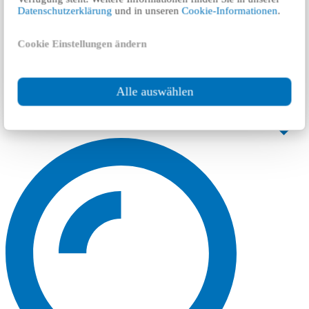
Datenschutzerklärung
und in unseren
Cookie-Informationen
.
Cookie Einstellungen ändern
Alle auswählen