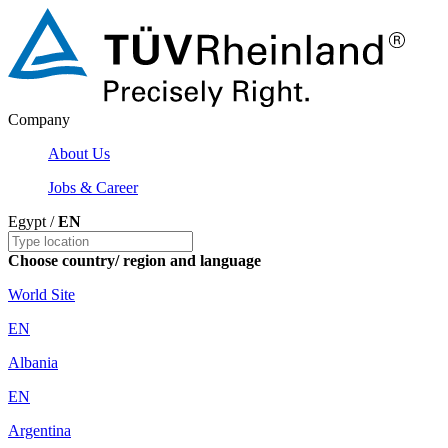
Company
About Us
Jobs & Career
Egypt /
EN
Choose country/ region and language
World Site
EN
Albania
EN
Argentina