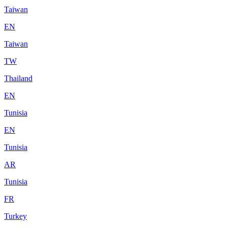
Taiwan
EN
Taiwan
TW
Thailand
EN
Tunisia
EN
Tunisia
AR
Tunisia
FR
Turkey