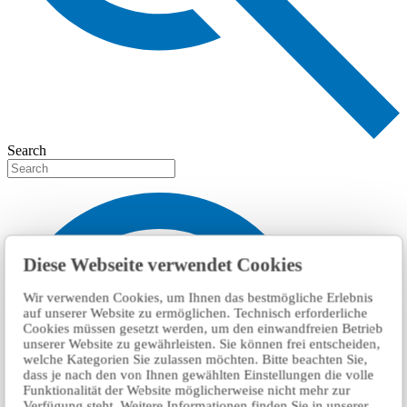
Search
Diese Webseite verwendet Cookies
Wir verwenden Cookies, um Ihnen das bestmögliche Erlebnis
auf unserer Website zu ermöglichen. Technisch erforderliche
Cookies müssen gesetzt werden, um den einwandfreien Betrieb
unserer Website zu gewährleisten. Sie können frei entscheiden,
welche Kategorien Sie zulassen möchten. Bitte beachten Sie,
dass je nach den von Ihnen gewählten Einstellungen die volle
Funktionalität der Website möglicherweise nicht mehr zur
Verfügung steht. Weitere Informationen finden Sie in unserer