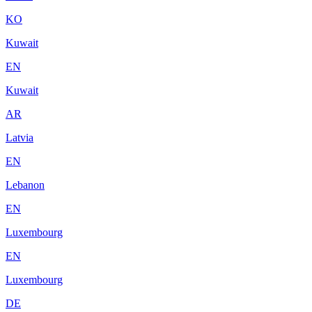
KO
Kuwait
EN
Kuwait
AR
Latvia
EN
Lebanon
EN
Luxembourg
EN
Luxembourg
DE