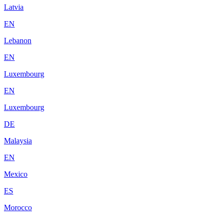
Latvia
EN
Lebanon
EN
Luxembourg
EN
Luxembourg
DE
Malaysia
EN
Mexico
ES
Morocco