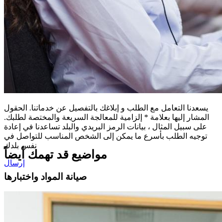
يسعدنا التعامل مع الطلب و إبلاغك بالتفصيل عن خدماتنا. الحقول
المشار إليها بعلامة * إلزامية للمعالجة السريعة والمختصة لطلبك.
على سبيل المثال ، بيانات الرمز البريدي والبلد تساعدنا في إعادة
توجيه الطلب بأسرع ما يمكن إلى الشخص المناسب للتواصل في
نفس بلدك
مواضيع قد تهمك أيضاً
إرسال
صيانة المواد واختبارها