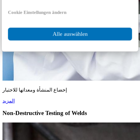
Cookie Einstellungen ändern
Alle auswählen
إخضاع المنشأة ومعداتها للاختبار
المزيد
Non-Destructive Testing of Welds