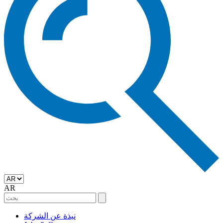
AR
نبذة عن الشركة