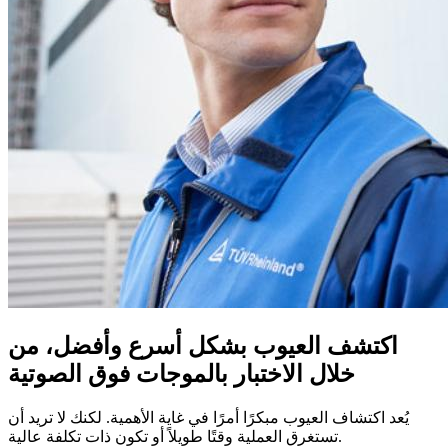
اكتشف العيوب بشكل أسرع وأفضل، من
خلال الاختبار بالموجات فوق الصوتية
يُعد اكتشاف العيوب مبكرًا أمرًا في غاية الأهمية. لكنك لا تريد أن
تستغرق العملية وقتًا طويلاً أو تكون ذات تكلفة عالية.