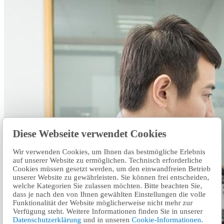
Diese Webseite verwendet Cookies
Wir verwenden Cookies, um Ihnen das bestmögliche Erlebnis
auf unserer Website zu ermöglichen. Technisch erforderliche
Cookies müssen gesetzt werden, um den einwandfreien Betrieb
unserer Website zu gewährleisten. Sie können frei entscheiden,
welche Kategorien Sie zulassen möchten. Bitte beachten Sie,
dass je nach den von Ihnen gewählten Einstellungen die volle
Funktionalität der Website möglicherweise nicht mehr zur
Verfügung steht. Weitere Informationen finden Sie in unserer
Datenschutzerklärung
und in unseren
Cookie-Informationen
.