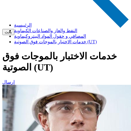
الرئييسية
النفط والغاز والصناعات الكيماوية
بحث
المصافي و حقول المواد البيتروكيماوية
خدمات الاختبار بالموجات فوق الصوتية (UT)
خدمات الاختبار بالموجات فوق
الصوتية (UT)
إرسال