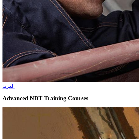
المزيد
Advanced NDT Training Courses