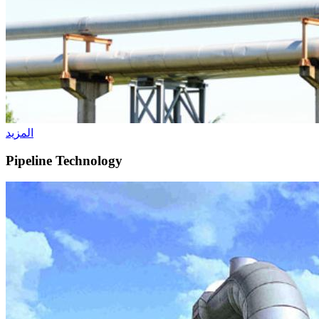
المزيد
Pipeline Technology