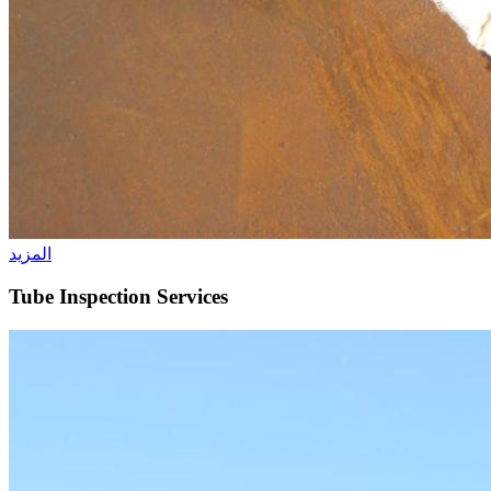
المزيد
Tube Inspection Services