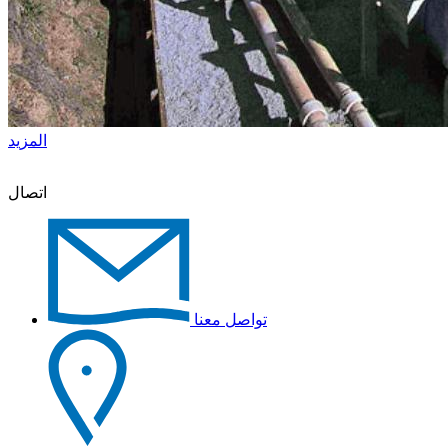
المزيد
اتصال
تواصل معنا