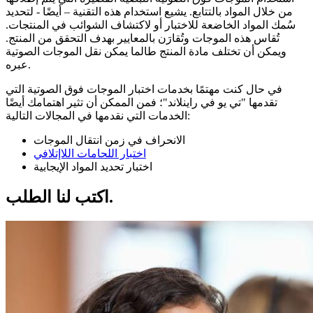
من خلال المواد بالتتابع. يشيع استخدام هذه التقنية – أيضًا - لتحديد
سُمك المواد الخاضعة للاختبار أو لاكتشاف الشوائب في المنتجات.
تُقاس هذه الموجات وتُقارَن بالمعايير بهدف التحقق من المنتج.
ويمكن أن تختلف مادة المنتج طالما يمكن نقل الموجات الصوتية
عبره.
في حال كنت مهتمًا بخدمات اختبار الموجات فوق الصوتية التي
تقدمها "تي يو في راينلاند"؛ فمن الممكن أن تثير اهتمامك أيضًا
الخدمات التي نقدمها في المجالات التالية:
الانحراف في زمن انتقال الموجات
اختبار اللحامات اللاإتلافي
اختبار تحديد المواد الإيجابية
اكتب لنا الطلب.