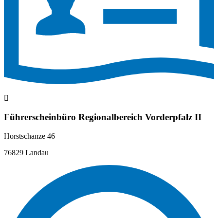
Führerscheinbüro Regionalbereich Vorderpfalz II
Horstschanze 46
76829 Landau