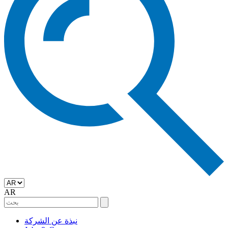
AR
نبذة عن الشركة