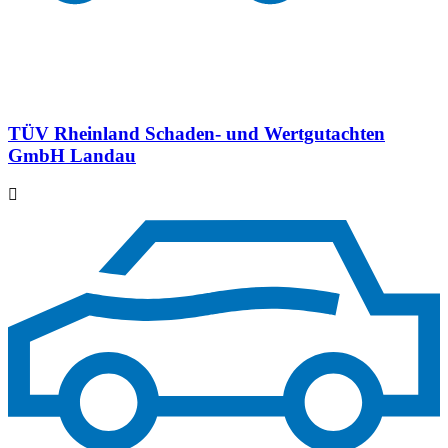
TÜV Rheinland Schaden- und Wertgutachten
GmbH Landau