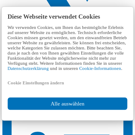
Diese Webseite verwendet Cookies
Wir verwenden Cookies, um Ihnen das bestmögliche Erlebnis
auf unserer Website zu ermöglichen. Technisch erforderliche
Cookies müssen gesetzt werden, um den einwandfreien Betrieb
unserer Website zu gewährleisten. Sie können frei entscheiden,
welche Kategorien Sie zulassen möchten. Bitte beachten Sie,
dass je nach den von Ihnen gewählten Einstellungen die volle
Funktionalität der Website möglicherweise nicht mehr zur
Verfügung steht. Weitere Informationen finden Sie in unserer
Datenschutzerklärung
und in unseren
Cookie-Informationen
.
٢٢ km
Cookie Einstellungen ändern
Führerscheinbüro Regionalbereich Vorderpfalz I
Alle auswählen