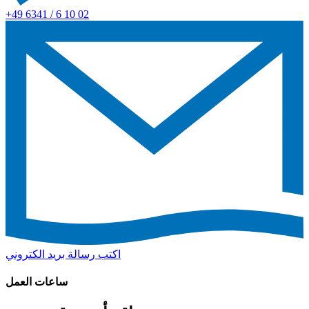
+49 6341 / 6 10 02
اكتب رسالة بريد الكتروني
ساعات العمل