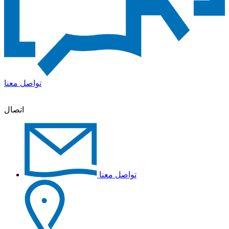
تواصل معنا
اتصال
تواصل معنا