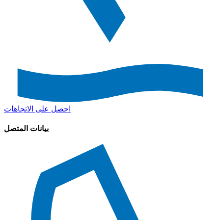
احصل على الاتجاهات
بيانات المتصل