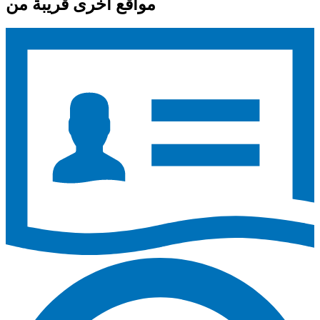
مواقع أخرى قريبة من