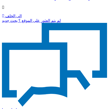
الى الخلف
لم يتم العثور على الموقع ؟ بحث جديد