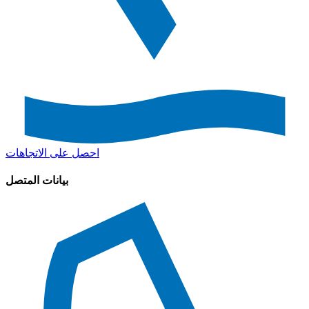
احصل على الاتجاهات
بيانات المتصل