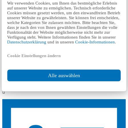
Wir verwenden Cookies, um Ihnen das bestmögliche Erlebnis
auf unserer Website zu ermöglichen. Technisch erforderliche
Cookies müssen gesetzt werden, um den einwandfreien Betrieb
unserer Website zu gewährleisten. Sie können frei entscheiden,
welche Kategorien Sie zulassen möchten. Bitte beachten Sie,
dass je nach den von Ihnen gewählten Einstellungen die volle
Funktionalität der Website möglicherweise nicht mehr zur
Verfügung steht. Weitere Informationen finden Sie in unserer
Datenschutzerklärung
und in unseren
Cookie-Informationen
.
Cookie Einstellungen ändern
٨ km
Alle auswählen
Führerscheinbüro Region Berlin Schöneberg