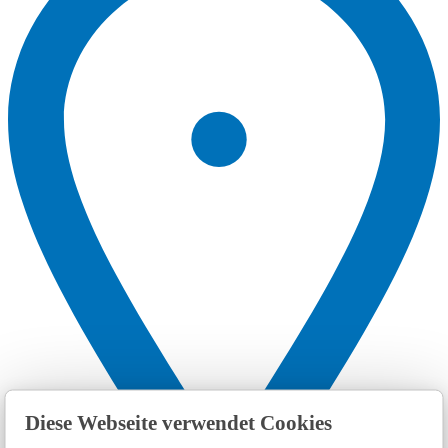
Diese Webseite verwendet Cookies