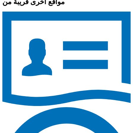
مواقع أخرى قريبة من