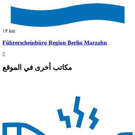
١٣ km
Führerscheinbüro Region Berlin Marzahn
مكاتب أخرى في الموقع