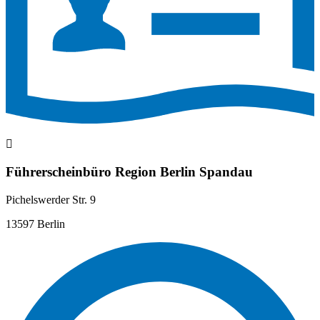
Führerscheinbüro Region Berlin Spandau
Pichelswerder Str. 9
13597 Berlin