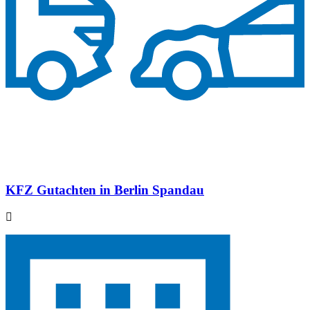
KFZ Gutachten in Berlin Spandau