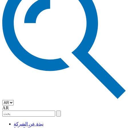
AR
نبذة عن الشركة