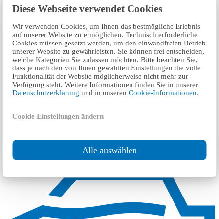
Diese Webseite verwendet Cookies
Wir verwenden Cookies, um Ihnen das bestmögliche Erlebnis
auf unserer Website zu ermöglichen. Technisch erforderliche
Cookies müssen gesetzt werden, um den einwandfreien Betrieb
unserer Website zu gewährleisten. Sie können frei entscheiden,
welche Kategorien Sie zulassen möchten. Bitte beachten Sie,
dass je nach den von Ihnen gewählten Einstellungen die volle
Funktionalität der Website möglicherweise nicht mehr zur
Verfügung steht. Weitere Informationen finden Sie in unserer
Datenschutzerklärung
und in unseren
Cookie-Informationen
.
اكتب رسالة بريد الكتروني
Cookie Einstellungen ändern
ساعات العمل
Alle auswählen
مواقع أخرى قريبة من