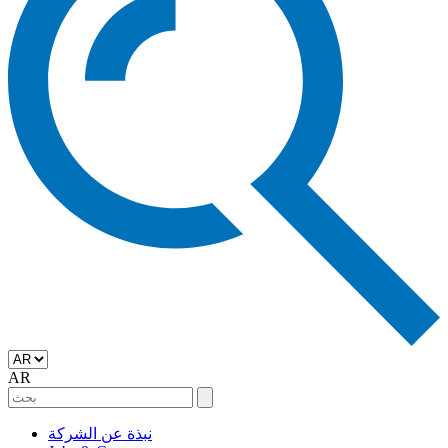
AR
نبذة عن الشركة