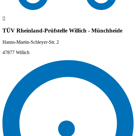
TÜV Rheinland-Prüfstelle Willich - Münchheide
Hanns-Martin-Schleyer-Str. 2
47877 Willich