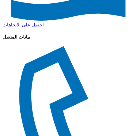
احصل على الاتجاهات
بيانات المتصل