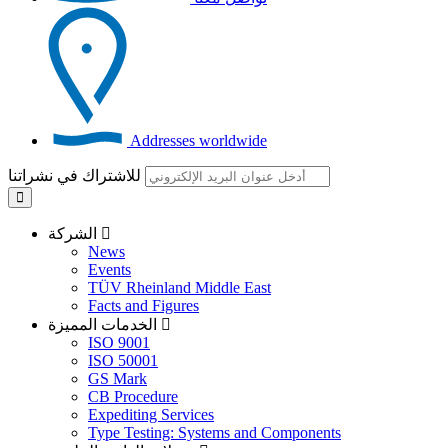
Addresses worldwide
للاشتراك في نشراتنا
الشركة
News
Events
TÜV Rheinland Middle East
Facts and Figures
الخدمات المميزة
ISO 9001
ISO 50001
GS Mark
CB Procedure
Expediting Services
Type Testing: Systems and Components