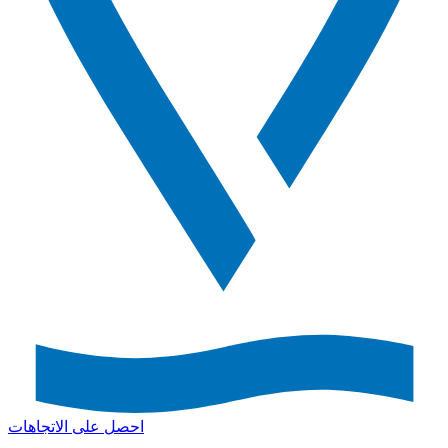
احصل على الاتجاهات