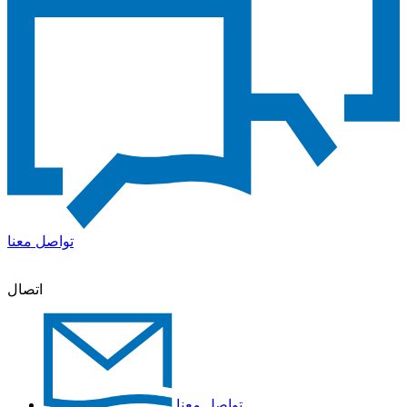
تواصل معنا
اتصال
تواصل معنا