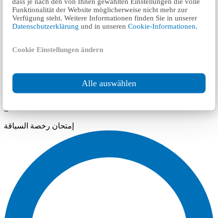
dass je nach den von Ihnen gewählten Einstellungen die volle
Funktionalität der Website möglicherweise nicht mehr zur
Verfügung steht. Weitere Informationen finden Sie in unserer
Datenschutzerklärung
und in unseren
Cookie-Informationen
.
Cookie Einstellungen ändern
٦ km
Alle auswählen
Theoretische Führerscheinprüfung Solingen
إمتحان رخصة السياقة