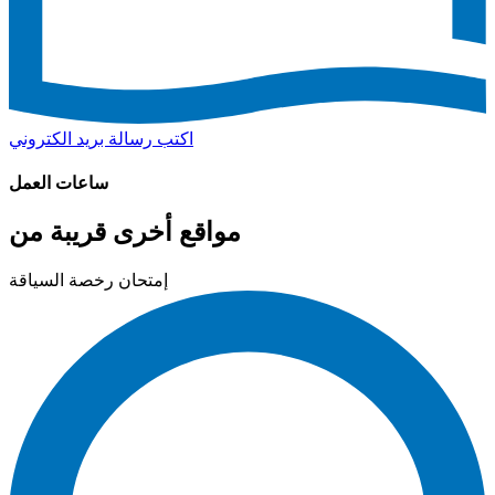
اكتب رسالة بريد الكتروني
ساعات العمل
مواقع أخرى قريبة من
إمتحان رخصة السياقة