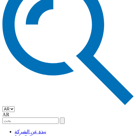
AR
نبذة عن الشركة