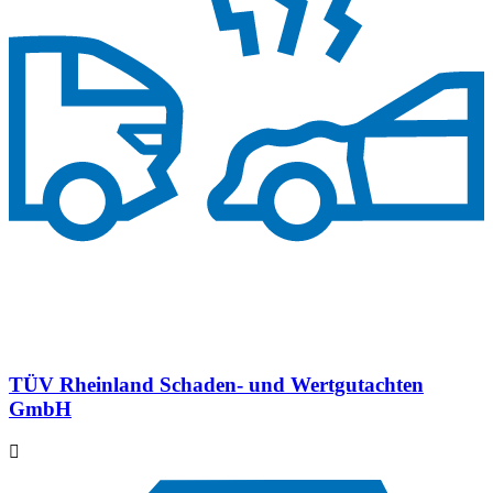
TÜV Rheinland Schaden- und Wertgutachten
GmbH