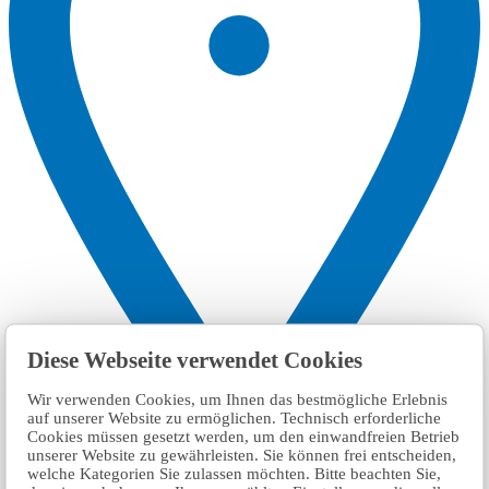
Diese Webseite verwendet Cookies
Wir verwenden Cookies, um Ihnen das bestmögliche Erlebnis
auf unserer Website zu ermöglichen. Technisch erforderliche
Cookies müssen gesetzt werden, um den einwandfreien Betrieb
unserer Website zu gewährleisten. Sie können frei entscheiden,
welche Kategorien Sie zulassen möchten. Bitte beachten Sie,