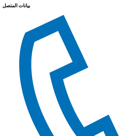
بيانات المتصل