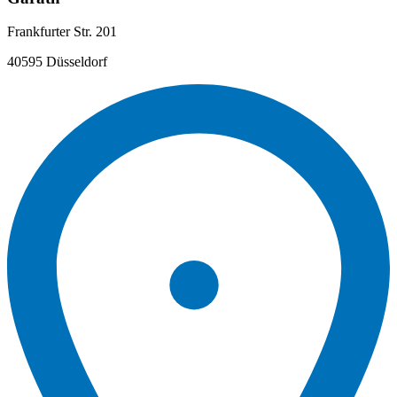
Frankfurter Str. 201
40595 Düsseldorf