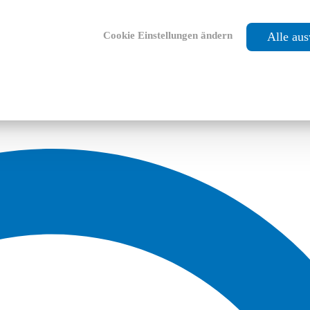
Cookie Einstellungen ändern
Alle au