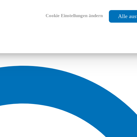
Cookie Einstellungen ändern
Alle au