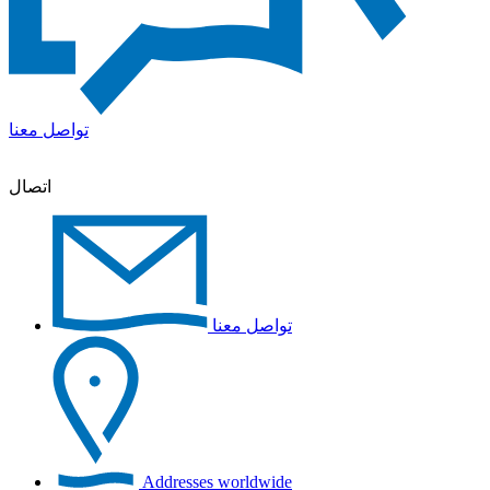
تواصل معنا
اتصال
تواصل معنا
Addresses worldwide