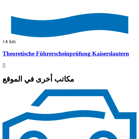
١٨ km
Theoretische Führerscheinprüfung Kaiserslautern
مكاتب أخرى في الموقع