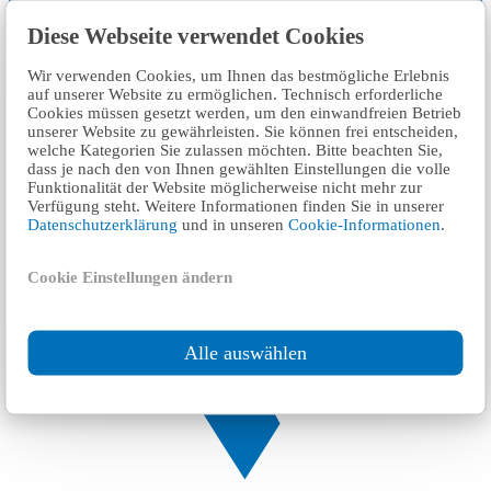
Diese Webseite verwendet Cookies
Wir verwenden Cookies, um Ihnen das bestmögliche Erlebnis
auf unserer Website zu ermöglichen. Technisch erforderliche
Cookies müssen gesetzt werden, um den einwandfreien Betrieb
unserer Website zu gewährleisten. Sie können frei entscheiden,
welche Kategorien Sie zulassen möchten. Bitte beachten Sie,
dass je nach den von Ihnen gewählten Einstellungen die volle
Funktionalität der Website möglicherweise nicht mehr zur
Verfügung steht. Weitere Informationen finden Sie in unserer
Datenschutzerklärung
und in unseren
Cookie-Informationen
.
Cookie Einstellungen ändern
Alle auswählen