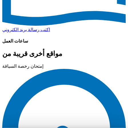
اكتب رسالة بريد الكتروني
ساعات العمل
مواقع أخرى قريبة من
إمتحان رخصة السياقة