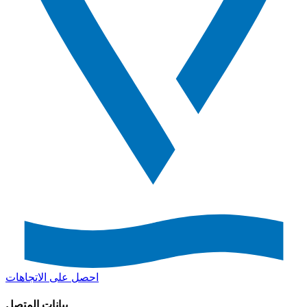
احصل على الاتجاهات
بيانات المتصل