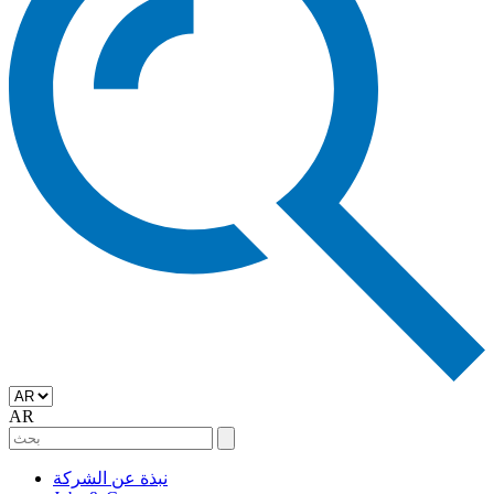
AR
نبذة عن الشركة