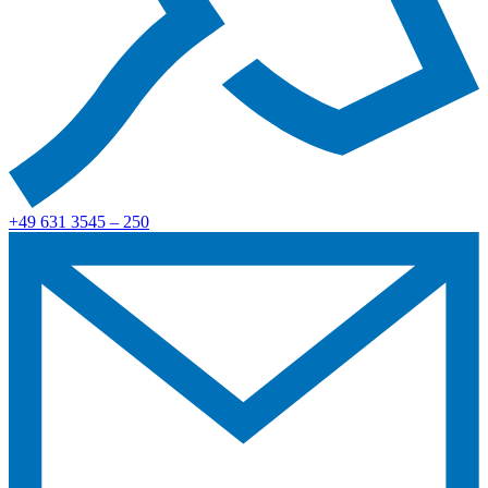
+49 631 3545 – 250