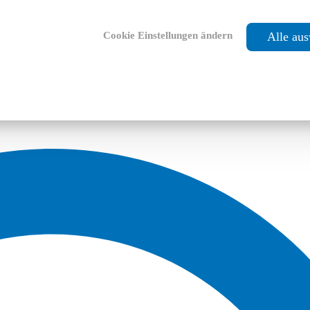
Cookie Einstellungen ändern
Alle au