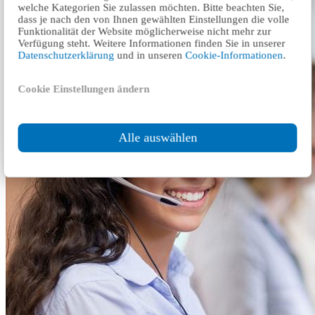
welche Kategorien Sie zulassen möchten. Bitte beachten Sie,
dass je nach den von Ihnen gewählten Einstellungen die volle
Funktionalität der Website möglicherweise nicht mehr zur
Verfügung steht. Weitere Informationen finden Sie in unserer
Datenschutzerklärung
und in unseren
Cookie-Informationen
.
Cookie Einstellungen ändern
Alle auswählen