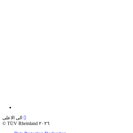
الى الاعلى
©
TÜV Rheinland ٢٠٢٦