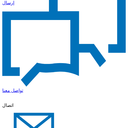
إرسال
تواصل معنا
اتصال