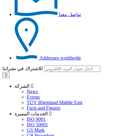
تواصل معنا
Addresses worldwide
للاشتراك في نشراتنا
الشركة
News
Events
TÜV Rheinland Middle East
Facts and Figures
الخدمات المميزة
ISO 9001
ISO 50001
GS Mark
CB Procedure