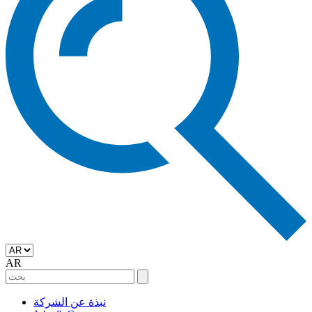
AR
نبذة عن الشركة