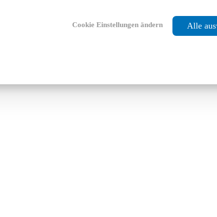
Cookie Einstellungen ändern
Alle au