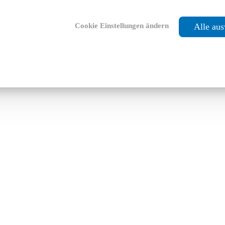
Cookie Einstellungen ändern
Alle au