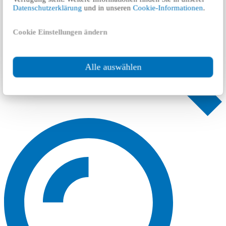
Datenschutzerklärung
und in unseren
Cookie-Informationen
.
Cookie Einstellungen ändern
Alle auswählen