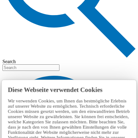
Search
Diese Webseite verwendet Cookies
Wir verwenden Cookies, um Ihnen das bestmögliche Erlebnis
auf unserer Website zu ermöglichen. Technisch erforderliche
Cookies müssen gesetzt werden, um den einwandfreien Betrieb
unserer Website zu gewährleisten. Sie können frei entscheiden,
welche Kategorien Sie zulassen möchten. Bitte beachten Sie,
dass je nach den von Ihnen gewählten Einstellungen die volle
Funktionalität der Website möglicherweise nicht mehr zur
Verfügung steht. Weitere Informationen finden Sie in unserer