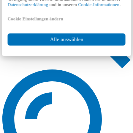
Datenschutzerklärung
und in unseren
Cookie-Informationen
.
Cookie Einstellungen ändern
Alle auswählen