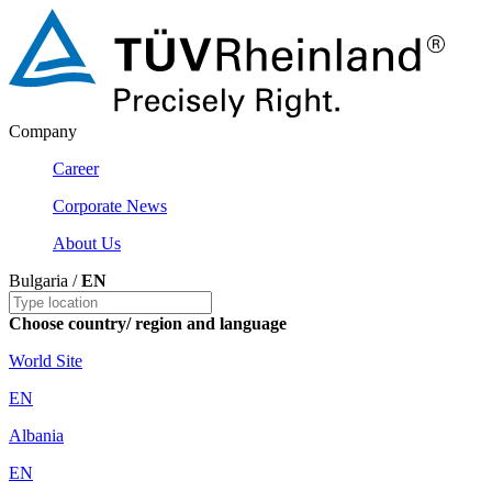
Company
Career
Corporate News
About Us
Bulgaria /
EN
Choose country/ region and language
World Site
EN
Albania
EN