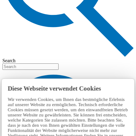
Search
Diese Webseite verwendet Cookies
Wir verwenden Cookies, um Ihnen das bestmögliche Erlebnis
auf unserer Website zu ermöglichen. Technisch erforderliche
Cookies müssen gesetzt werden, um den einwandfreien Betrieb
unserer Website zu gewährleisten. Sie können frei entscheiden,
welche Kategorien Sie zulassen möchten. Bitte beachten Sie,
dass je nach den von Ihnen gewählten Einstellungen die volle
Funktionalität der Website möglicherweise nicht mehr zur
Verfügung steht. Weitere Informationen finden Sie in unserer