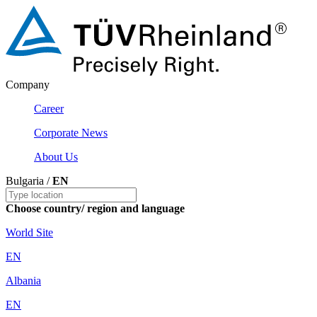
Company
Career
Corporate News
About Us
Bulgaria /
EN
Choose country/ region and language
World Site
EN
Albania
EN