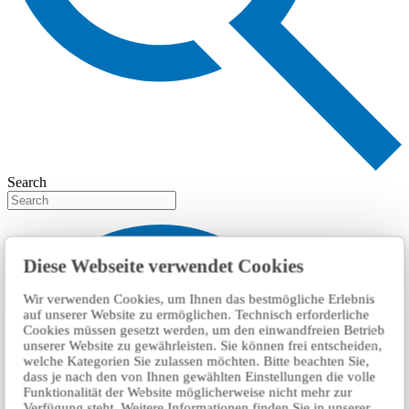
Search
Diese Webseite verwendet Cookies
Wir verwenden Cookies, um Ihnen das bestmögliche Erlebnis
auf unserer Website zu ermöglichen. Technisch erforderliche
Cookies müssen gesetzt werden, um den einwandfreien Betrieb
unserer Website zu gewährleisten. Sie können frei entscheiden,
welche Kategorien Sie zulassen möchten. Bitte beachten Sie,
dass je nach den von Ihnen gewählten Einstellungen die volle
Funktionalität der Website möglicherweise nicht mehr zur
Verfügung steht. Weitere Informationen finden Sie in unserer