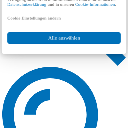
Datenschutzerklärung
und in unseren
Cookie-Informationen
.
Cookie Einstellungen ändern
Alle auswählen