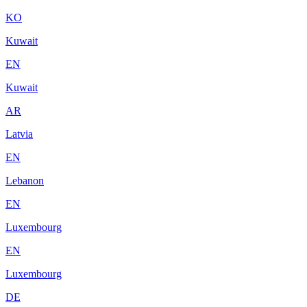
KO
Kuwait
EN
Kuwait
AR
Latvia
EN
Lebanon
EN
Luxembourg
EN
Luxembourg
DE