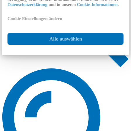
Datenschutzerklärung
und in unseren
Cookie-Informationen
.
Cookie Einstellungen ändern
Alle auswählen