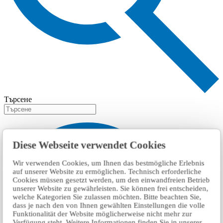
Търсене
Diese Webseite verwendet Cookies
Wir verwenden Cookies, um Ihnen das bestmögliche Erlebnis
auf unserer Website zu ermöglichen. Technisch erforderliche
Cookies müssen gesetzt werden, um den einwandfreien Betrieb
unserer Website zu gewährleisten. Sie können frei entscheiden,
welche Kategorien Sie zulassen möchten. Bitte beachten Sie,
dass je nach den von Ihnen gewählten Einstellungen die volle
Funktionalität der Website möglicherweise nicht mehr zur
Verfügung steht. Weitere Informationen finden Sie in unserer