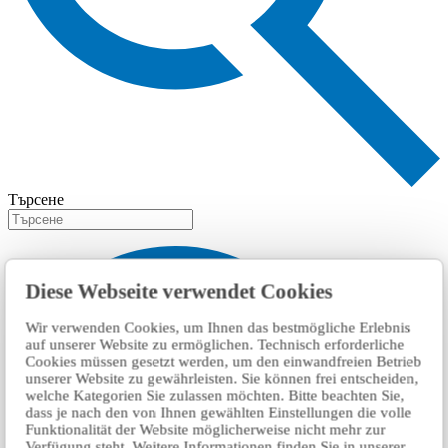
Търсене
Diese Webseite verwendet Cookies
Wir verwenden Cookies, um Ihnen das bestmögliche Erlebnis
auf unserer Website zu ermöglichen. Technisch erforderliche
Cookies müssen gesetzt werden, um den einwandfreien Betrieb
unserer Website zu gewährleisten. Sie können frei entscheiden,
welche Kategorien Sie zulassen möchten. Bitte beachten Sie,
dass je nach den von Ihnen gewählten Einstellungen die volle
Funktionalität der Website möglicherweise nicht mehr zur
Verfügung steht. Weitere Informationen finden Sie in unserer