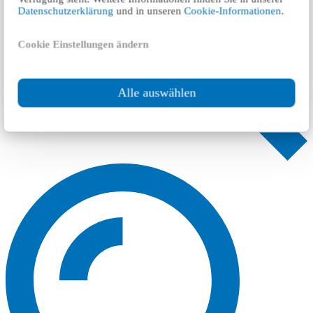
Datenschutzerklärung
und in unseren
Cookie-Informationen
.
Cookie Einstellungen ändern
Alle auswählen