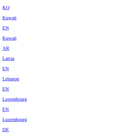
KO
Kuwait
EN
Kuwait
AR
Latvia
EN
Lebanon
EN
Luxembourg
EN
Luxembourg
DE