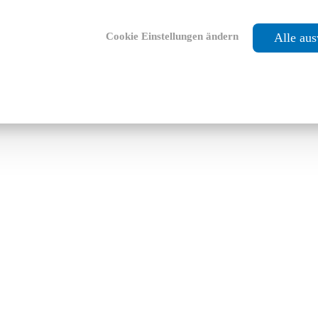
Cookie Einstellungen ändern
Alle au