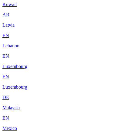
Kuwait
AR
Latvia
EN
Lebanon
EN
Luxembourg
EN
Luxembourg
DE
Malaysia
EN
Mexico