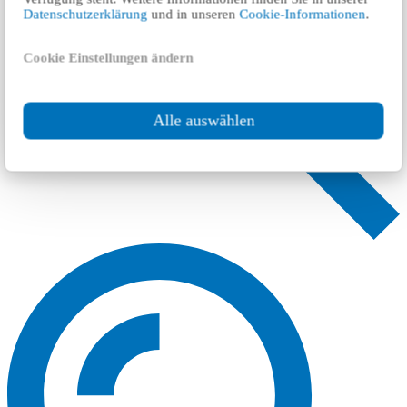
Datenschutzerklärung
und in unseren
Cookie-Informationen
.
Cookie Einstellungen ändern
Alle auswählen