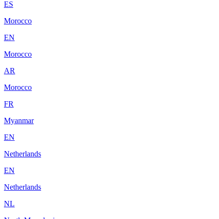
ES
Morocco
EN
Morocco
AR
Morocco
FR
Myanmar
EN
Netherlands
EN
Netherlands
NL