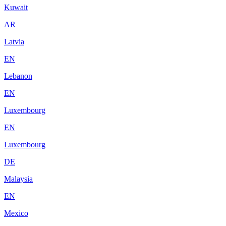
Kuwait
AR
Latvia
EN
Lebanon
EN
Luxembourg
EN
Luxembourg
DE
Malaysia
EN
Mexico