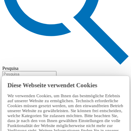
Pesquisa
Diese Webseite verwendet Cookies
Wir verwenden Cookies, um Ihnen das bestmögliche Erlebnis
auf unserer Website zu ermöglichen. Technisch erforderliche
Cookies müssen gesetzt werden, um den einwandfreien Betrieb
unserer Website zu gewährleisten. Sie können frei entscheiden,
welche Kategorien Sie zulassen möchten. Bitte beachten Sie,
dass je nach den von Ihnen gewählten Einstellungen die volle
Funktionalität der Website möglicherweise nicht mehr zur
Verfügung steht. Weitere Informationen finden Sie in unserer