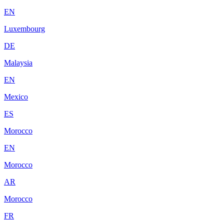
EN
Luxembourg
DE
Malaysia
EN
Mexico
ES
Morocco
EN
Morocco
AR
Morocco
FR