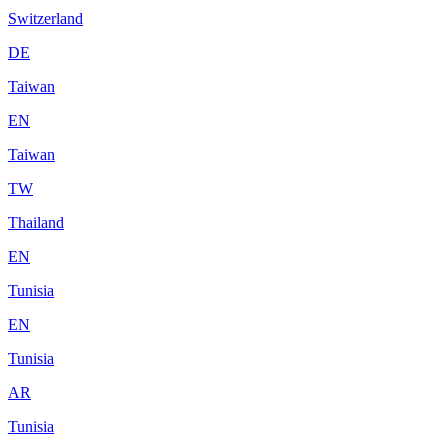
Switzerland
DE
Taiwan
EN
Taiwan
TW
Thailand
EN
Tunisia
EN
Tunisia
AR
Tunisia