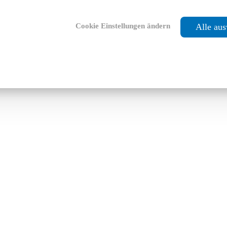
Cookie Einstellungen ändern
Alle au