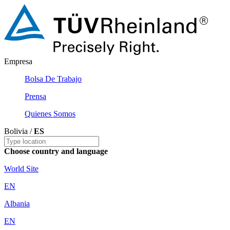
Empresa
Bolsa De Trabajo
Prensa
Quienes Somos
Bolivia /
ES
Choose country and language
World Site
EN
Albania
EN